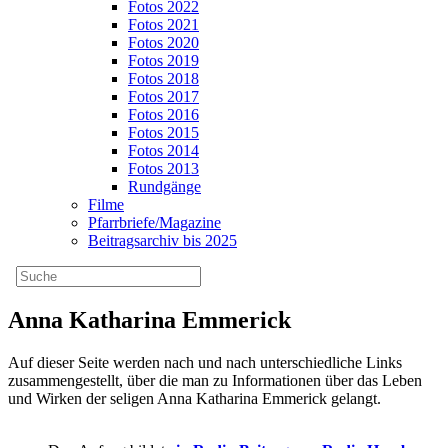
Fotos 2022
Fotos 2021
Fotos 2020
Fotos 2019
Fotos 2018
Fotos 2017
Fotos 2016
Fotos 2015
Fotos 2014
Fotos 2013
Rundgänge
Filme
Pfarrbriefe/Magazine
Beitragsarchiv bis 2025
Anna Katharina Emmerick
Auf dieser Seite werden nach und nach unterschiedliche Links
zusammengestellt, über die man zu Informationen über das Leben
und Wirken der seligen Anna Katharina Emmerick gelangt.