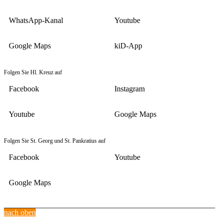
WhatsApp-Kanal
Youtube
Google Maps
kiD-App
Folgen Sie Hl. Kreuz auf
Facebook
Instagram
Youtube
Google Maps
Folgen Sie St. Georg und St. Pankratius auf
Facebook
Youtube
Google Maps
nach oben