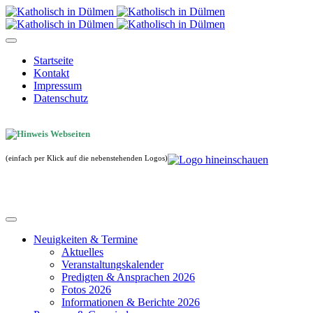
Startseite
Kontakt
Impressum
Datenschutz
(einfach per Klick auf die nebenstehenden Logos)
Neuigkeiten & Termine
Aktuelles
Veranstaltungskalender
Predigten & Ansprachen 2026
Fotos 2026
Informationen & Berichte 2026