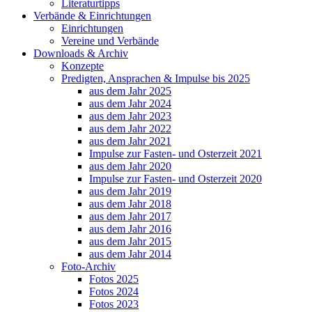
Literaturtipps
Verbände & Einrichtungen
Einrichtungen
Vereine und Verbände
Downloads & Archiv
Konzepte
Predigten, Ansprachen & Impulse bis 2025
aus dem Jahr 2025
aus dem Jahr 2024
aus dem Jahr 2023
aus dem Jahr 2022
aus dem Jahr 2021
Impulse zur Fasten- und Osterzeit 2021
aus dem Jahr 2020
Impulse zur Fasten- und Osterzeit 2020
aus dem Jahr 2019
aus dem Jahr 2018
aus dem Jahr 2017
aus dem Jahr 2016
aus dem Jahr 2015
aus dem Jahr 2014
Foto-Archiv
Fotos 2025
Fotos 2024
Fotos 2023