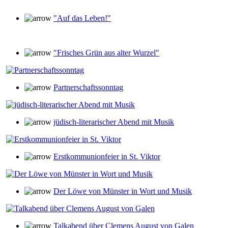
"Auf das Leben!"
"Frisches Grün aus alter Wurzel"
Partnerschaftssonntag
jüdisch-literarischer Abend mit Musik
Erstkommunionfeier in St. Viktor
Der Löwe von Münster in Wort und Musik
Talkabend über Clemens August von Galen