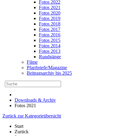
Fotos 2022
Fotos 2021
Fotos 2020
Fotos 2019
Fotos 2018
Fotos 2017
Fotos 2016
Fotos 2015
Fotos 2014
Fotos 2013
Rundgänge
Filme
Pfarrbriefe/Magazine
Beitragsarchiv bis 2025
Downloads & Archiv
Fotos 2021
Zurück zur Kategorieübersicht
Start
Zurück