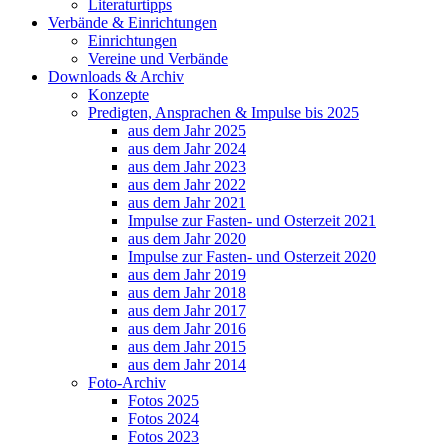
Literaturtipps
Verbände & Einrichtungen
Einrichtungen
Vereine und Verbände
Downloads & Archiv
Konzepte
Predigten, Ansprachen & Impulse bis 2025
aus dem Jahr 2025
aus dem Jahr 2024
aus dem Jahr 2023
aus dem Jahr 2022
aus dem Jahr 2021
Impulse zur Fasten- und Osterzeit 2021
aus dem Jahr 2020
Impulse zur Fasten- und Osterzeit 2020
aus dem Jahr 2019
aus dem Jahr 2018
aus dem Jahr 2017
aus dem Jahr 2016
aus dem Jahr 2015
aus dem Jahr 2014
Foto-Archiv
Fotos 2025
Fotos 2024
Fotos 2023