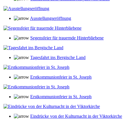
Ausstellungseröffnung
Segensfeier für trauernde Hinterbliebene
Tagesfahrt ins Bergische Land
Erstkommunionfeier in St. Joseph
Erstkommunionfeier in St. Joseph
Eindrücke von der Kulturnacht in der Viktorkirche