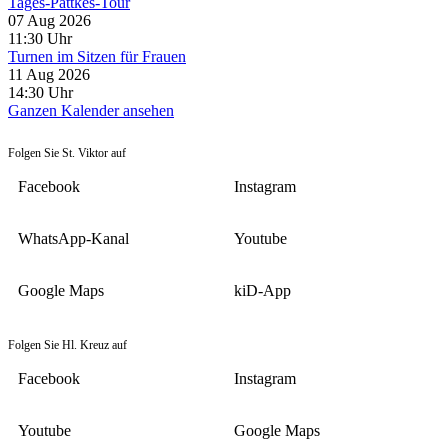
Tages-Pättkes-Tour
07 Aug 2026
11:30
Uhr
Turnen im Sitzen für Frauen
11 Aug 2026
14:30
Uhr
Ganzen Kalender ansehen
Folgen Sie St. Viktor auf
Facebook
Instagram
WhatsApp-Kanal
Youtube
Google Maps
kiD-App
Folgen Sie Hl. Kreuz auf
Facebook
Instagram
Youtube
Google Maps