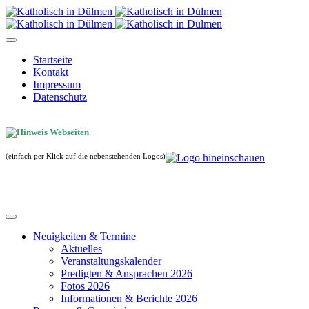
Startseite
Kontakt
Impressum
Datenschutz
(einfach per Klick auf die nebenstehenden Logos)
Neuigkeiten & Termine
Aktuelles
Veranstaltungskalender
Predigten & Ansprachen 2026
Fotos 2026
Informationen & Berichte 2026