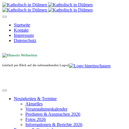
Startseite
Kontakt
Impressum
Datenschutz
(einfach per Klick auf die nebenstehenden Logos)
Neuigkeiten & Termine
Aktuelles
Veranstaltungskalender
Predigten & Ansprachen 2026
Fotos 2026
Informationen & Berichte 2026