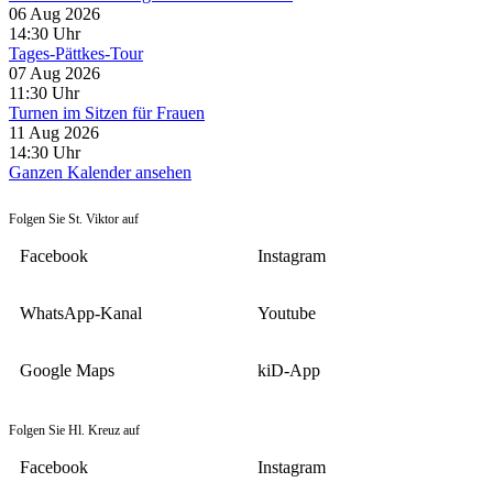
06 Aug 2026
14:30
Uhr
Tages-Pättkes-Tour
07 Aug 2026
11:30
Uhr
Turnen im Sitzen für Frauen
11 Aug 2026
14:30
Uhr
Ganzen Kalender ansehen
Folgen Sie St. Viktor auf
Facebook
Instagram
WhatsApp-Kanal
Youtube
Google Maps
kiD-App
Folgen Sie Hl. Kreuz auf
Facebook
Instagram