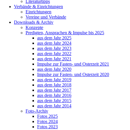
Literaturtipps
Verbände & Einrichtungen
Einrichtungen
Vereine und Verbände
Downloads & Archiv
Konzepte
Predigten, Ansprachen & Impulse bis 2025
aus dem Jahr 2025
aus dem Jahr 2024
aus dem Jahr 2023
aus dem Jahr 2022
aus dem Jahr 2021
Impulse zur Fasten- und Osterzeit 2021
aus dem Jahr 2020
Impulse zur Fasten- und Osterzeit 2020
aus dem Jahr 2019
aus dem Jahr 2018
aus dem Jahr 2017
aus dem Jahr 2016
aus dem Jahr 2015
aus dem Jahr 2014
Foto-Archiv
Fotos 2025
Fotos 2024
Fotos 2023