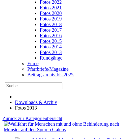
Fotos 2022
Fotos 2021
Fotos 2020
Fotos 2019
Fotos 2018
Fotos 2017
Fotos 2016
Fotos 2015
Fotos 2014
Fotos 2013
Rundgänge
Filme
Pfarrbriefe/Magazine
Beitragsarchiv bis 2025
Downloads & Archiv
Fotos 2013
Zurück zur Kategorieübersicht