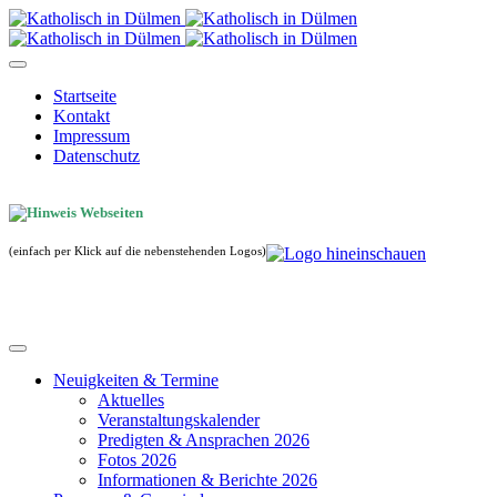
Startseite
Kontakt
Impressum
Datenschutz
(einfach per Klick auf die nebenstehenden Logos)
Neuigkeiten & Termine
Aktuelles
Veranstaltungskalender
Predigten & Ansprachen 2026
Fotos 2026
Informationen & Berichte 2026