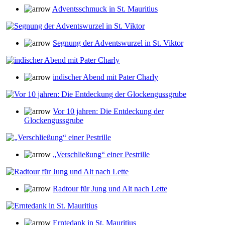
Adventsschmuck in St. Mauritius
Segnung der Adventswurzel in St. Viktor
indischer Abend mit Pater Charly
Vor 10 jahren: Die Entdeckung der
Glockengussgrube
„Verschließung“ einer Pestrille
Radtour für Jung und Alt nach Lette
Erntedank in St. Mauritius