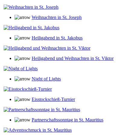
Weihnachten in St. Joseph
Heiligabend in St. Jakobus
Heiligabend und Weihnachten in St. Viktor
Night of Lights
Eisstockschieß-Turnier
Partnerschaftssonntag in St. Mauritius