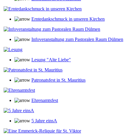
Erntedankschmuck in unseren Kirchen
Infoveranstaltung zum Pastoralen Raum Dülmen
Lesung "Alte Liebe"
Patronatsfest in St. Mauritius
Ehrenamtsfest
5 Jahre einsA