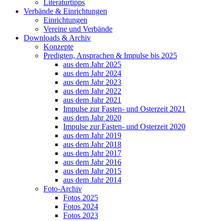
Literaturtipps
Verbände & Einrichtungen
Einrichtungen
Vereine und Verbände
Downloads & Archiv
Konzepte
Predigten, Ansprachen & Impulse bis 2025
aus dem Jahr 2025
aus dem Jahr 2024
aus dem Jahr 2023
aus dem Jahr 2022
aus dem Jahr 2021
Impulse zur Fasten- und Osterzeit 2021
aus dem Jahr 2020
Impulse zur Fasten- und Osterzeit 2020
aus dem Jahr 2019
aus dem Jahr 2018
aus dem Jahr 2017
aus dem Jahr 2016
aus dem Jahr 2015
aus dem Jahr 2014
Foto-Archiv
Fotos 2025
Fotos 2024
Fotos 2023