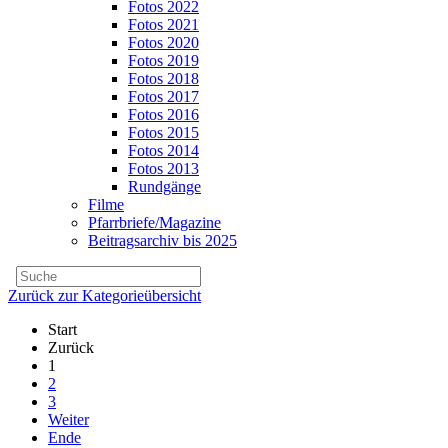
Fotos 2022
Fotos 2021
Fotos 2020
Fotos 2019
Fotos 2018
Fotos 2017
Fotos 2016
Fotos 2015
Fotos 2014
Fotos 2013
Rundgänge
Filme
Pfarrbriefe/Magazine
Beitragsarchiv bis 2025
Zurück zur Kategorieübersicht
Start
Zurück
1
2
3
Weiter
Ende