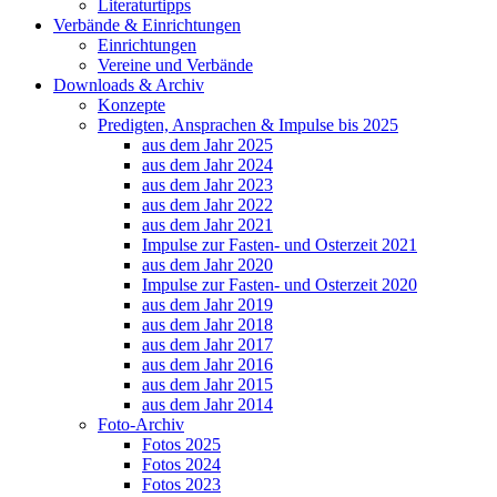
Literaturtipps
Verbände & Einrichtungen
Einrichtungen
Vereine und Verbände
Downloads & Archiv
Konzepte
Predigten, Ansprachen & Impulse bis 2025
aus dem Jahr 2025
aus dem Jahr 2024
aus dem Jahr 2023
aus dem Jahr 2022
aus dem Jahr 2021
Impulse zur Fasten- und Osterzeit 2021
aus dem Jahr 2020
Impulse zur Fasten- und Osterzeit 2020
aus dem Jahr 2019
aus dem Jahr 2018
aus dem Jahr 2017
aus dem Jahr 2016
aus dem Jahr 2015
aus dem Jahr 2014
Foto-Archiv
Fotos 2025
Fotos 2024
Fotos 2023