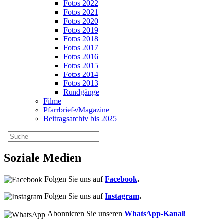
Fotos 2022
Fotos 2021
Fotos 2020
Fotos 2019
Fotos 2018
Fotos 2017
Fotos 2016
Fotos 2015
Fotos 2014
Fotos 2013
Rundgänge
Filme
Pfarrbriefe/Magazine
Beitragsarchiv bis 2025
Soziale Medien
Folgen Sie uns auf
Facebook
.
Folgen Sie uns auf
Instagram
.
Abonnieren Sie unseren
WhatsApp-Kanal
!