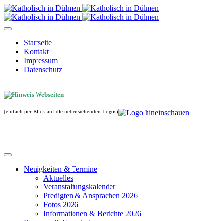
Startseite
Kontakt
Impressum
Datenschutz
(einfach per Klick auf die nebenstehenden Logos)
Neuigkeiten & Termine
Aktuelles
Veranstaltungskalender
Predigten & Ansprachen 2026
Fotos 2026
Informationen & Berichte 2026