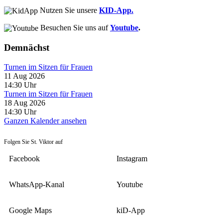
Nutzen Sie unsere
KID-App.
Besuchen Sie uns auf
Youtube
.
Demnächst
Turnen im Sitzen für Frauen
11 Aug 2026
14:30
Uhr
Turnen im Sitzen für Frauen
18 Aug 2026
14:30
Uhr
Ganzen Kalender ansehen
Folgen Sie St. Viktor auf
Facebook
Instagram
WhatsApp-Kanal
Youtube
Google Maps
kiD-App