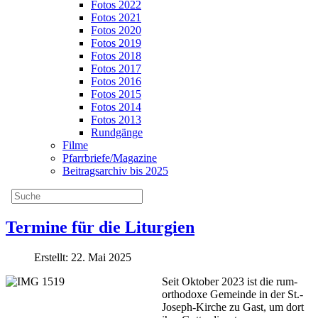
Fotos 2022
Fotos 2021
Fotos 2020
Fotos 2019
Fotos 2018
Fotos 2017
Fotos 2016
Fotos 2015
Fotos 2014
Fotos 2013
Rundgänge
Filme
Pfarrbriefe/Magazine
Beitragsarchiv bis 2025
Termine für die Liturgien
Erstellt: 22. Mai 2025
Seit Oktober 2023 ist die rum-
orthodoxe Gemeinde in der St.-
Joseph-Kirche zu Gast, um dort