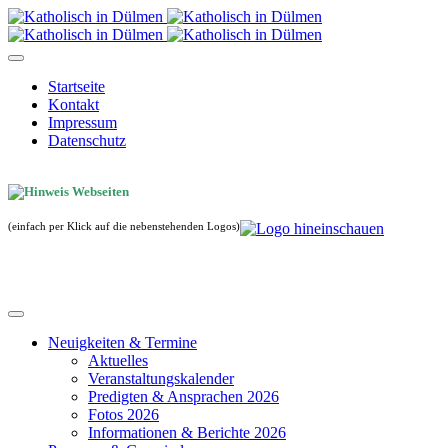
Startseite
Kontakt
Impressum
Datenschutz
(einfach per Klick auf die nebenstehenden Logos)
Neuigkeiten & Termine
Aktuelles
Veranstaltungskalender
Predigten & Ansprachen 2026
Fotos 2026
Informationen & Berichte 2026