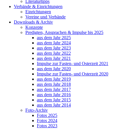
Literaturtipps
Verbände & Einrichtungen
Einrichtungen
Vereine und Verbände
Downloads & Archiv
Konzepte
Predigten, Ansprachen & Impulse bis 2025
aus dem Jahr 2025
aus dem Jahr 2024
aus dem Jahr 2023
aus dem Jahr 2022
aus dem Jahr 2021
Impulse zur Fasten- und Osterzeit 2021
aus dem Jahr 2020
Impulse zur Fasten- und Osterzeit 2020
aus dem Jahr 2019
aus dem Jahr 2018
aus dem Jahr 2017
aus dem Jahr 2016
aus dem Jahr 2015
aus dem Jahr 2014
Foto-Archiv
Fotos 2025
Fotos 2024
Fotos 2023