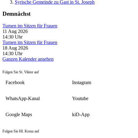
Syrische Gemeinde zu Gast in St. Joseph
Demnächst
Turnen im Sitzen für Frauen
11 Aug 2026
14:30
Uhr
Turnen im Sitzen für Frauen
18 Aug 2026
14:30
Uhr
Ganzen Kalender ansehen
Folgen Sie St. Viktor auf
Facebook
Instagram
WhatsApp-Kanal
Youtube
Google Maps
kiD-App
Folgen Sie Hl. Kreuz auf